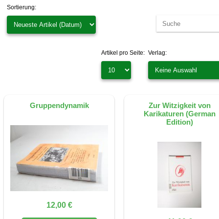
Sortierung:
Artikel pro Seite:
Verlag:
Gruppendynamik
Zur Witzigkeit von
Karikaturen (German
Edition)
12,00 €