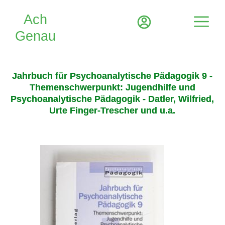
Jahrbuch für Psychoanalytische Pädagogik 9 -
Themenschwerpunkt: Jugendhilfe und
Psychoanalytische Pädagogik - Datler, Wilfried,
Urte Finger-Trescher und u.a.