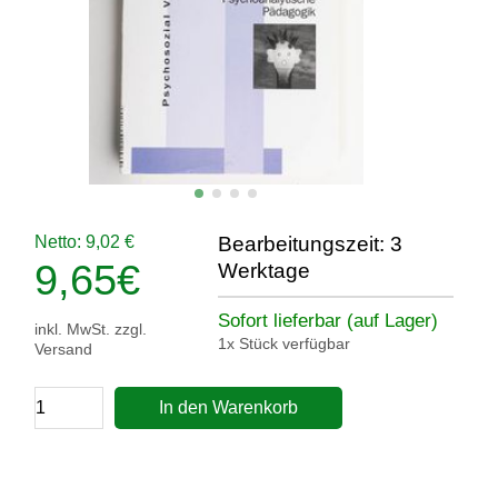
Netto: 9,02 €
Bearbeitungszeit: 3
9,65
€
Werktage
Sofort lieferbar (auf Lager)
inkl. MwSt. zzgl.
1x Stück verfügbar
Versand
In den Warenkorb