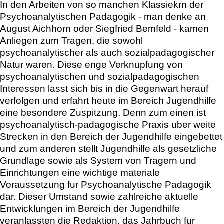
In den Arbeiten von so manchen Klassiekrn der
Psychoanalytischen Padagogik - man denke an
August Aichhorn oder Siegfried Bemfeld - kamen
Anliegen zum Tragen, die sowohl
psychoanalytischer als auch sozialpadagogischer
Natur waren. Diese enge Verknupfung von
psychoanalytischen und sozialpadagogischen
Interessen lasst sich bis in die Gegenwart herauf
verfolgen und erfahrt heute im Bereich Jugendhilfe
eine besondere Zuspitzung. Denn zum einen ist
psychoanalytisch-padagogische Praxis uber weite
Strecken in den Bereich der Jugendhilfe eingebettet
und zum anderen stellt Jugendhilfe als gesetzliche
Grundlage sowie als System von Tragern und
Einrichtungen eine wichtige materiale
Voraussetzung fur Psychoanalytische Padagogik
dar. Dieser Umstand sowie zahlreiche aktuelle
Entwicklungen im Bereich der Jugendhilfe
veranlassten die Redaktion, das Jahrbuch fur