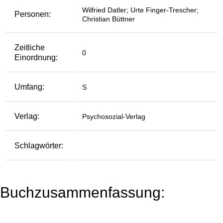
Wilfried Datler; Urte Finger-Trescher;
Personen:
Christian Büttner
Zeitliche
0
Einordnung:
Umfang:
S
Verlag:
Psychosozial-Verlag
Schlagwörter:
Buchzusammenfassung: