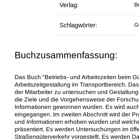
Verlag:
B
Schlagwörter:
Gü
Buchzusammenfassung:
Das Buch "Betriebs- und Arbeitszeiten beim G
Arbeitszeitgestaltung im Transportbereich. Das
der Mitarbeiter zu untersuchen und Gestaltungs
die Ziele und die Vorgehensweise der Forschun
Informationen gewonnen wurden. Es wird auch 
eingegangen. Im zweiten Abschnitt wird der P
und Informationen erhoben wurden und welche 
präsentiert. Es werden Untersuchungen im öf
Straßengüterverkehr vorgestellt. Es werden Dat