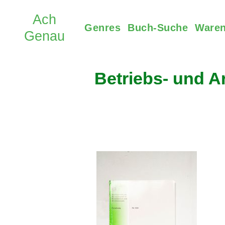
Genres
Buch-Suche
Waren
Betriebs- und A