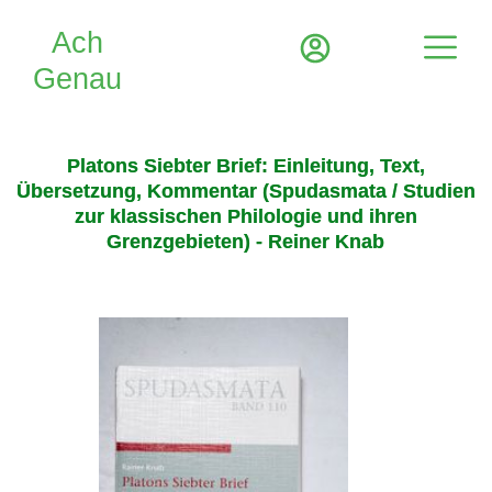
Platons Siebter Brief: Einleitung, Text,
Übersetzung, Kommentar (Spudasmata / Studien
zur klassischen Philologie und ihren
Grenzgebieten) - Reiner Knab