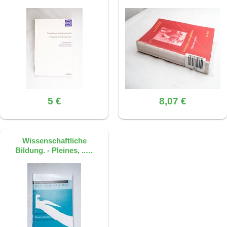
5 €
8,07 €
Wissenschaftliche
Bildung. - Pleines, ..…