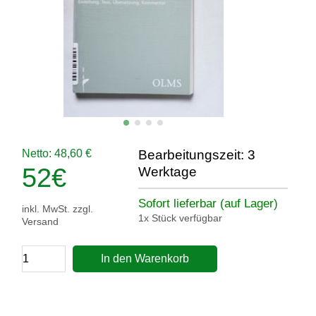
Netto: 48,60 €
Bearbeitungszeit: 3
52
€
Werktage
Sofort lieferbar (auf Lager)
inkl. MwSt. zzgl.
1x Stück verfügbar
Versand
In den Warenkorb