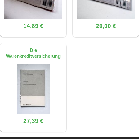
14,89 €
20,00 €
Die
Warenkreditversicherung
27,39 €