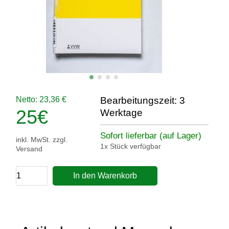
Netto: 23,36 €
Bearbeitungszeit: 3
25
€
Werktage
Sofort lieferbar (auf Lager)
inkl. MwSt. zzgl.
1x Stück verfügbar
Versand
In den Warenkorb