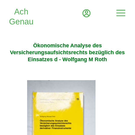
Ökonomische Analyse des
Versicherungsaufsichtsrechts bezüglich des
Einsatzes d - Wolfgang M Roth