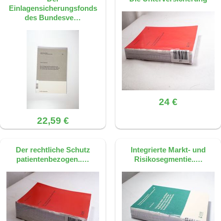
Einlagensicherungsfonds
des Bundesve…
24 €
22,59 €
Der rechtliche Schutz
Integrierte Markt- und
patientenbezogen..…
Risikosegmentie..…