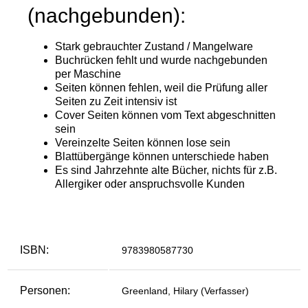
ISBN:
9783980587730
Personen:
Greenland, Hilary (Verfasser)