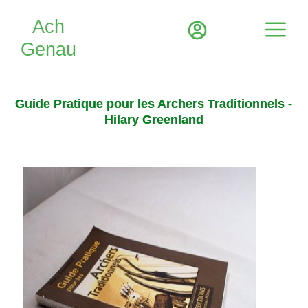
Guide Pratique pour les Archers Traditionnels -
Hilary Greenland