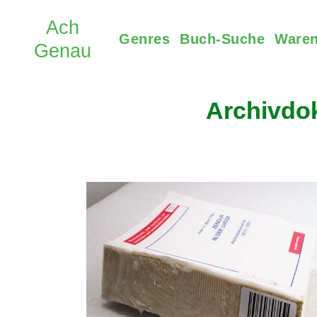
Genres
Buch-Suche
Waren
Archivdok