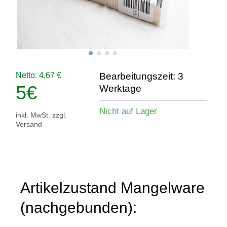
Netto: 4,67 €
Bearbeitungszeit: 3
5
€
Werktage
Nicht auf Lager
inkl. MwSt. zzgl.
Versand