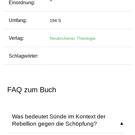
Einordnung:
Umfang:
194 S
Verlag:
Neukirchener Theologie
Schlagwörter:
FAQ zum Buch
Was bedeutet Sünde im Kontext der
Rebellion gegen die Schöpfung?