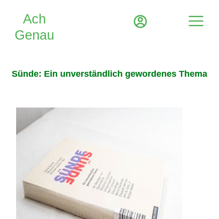
Sünde: Ein unverständlich gewordenes Thema