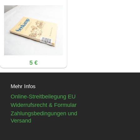
5 €
Mehr Infos
Online-Streitbeilegung EU
Widerrufsrecht & Formular
Zahlungsbedingungen und
Versand