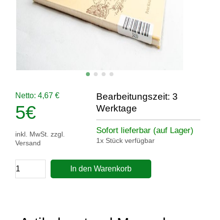
Netto: 4,67 €
Bearbeitungszeit: 3
5
€
Werktage
Sofort lieferbar (auf Lager)
inkl. MwSt. zzgl.
1x Stück verfügbar
Versand
In den Warenkorb