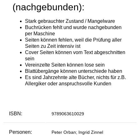
ISBN:
9789063610029
Personen:
Peter Orban; Ingrid Zinnel