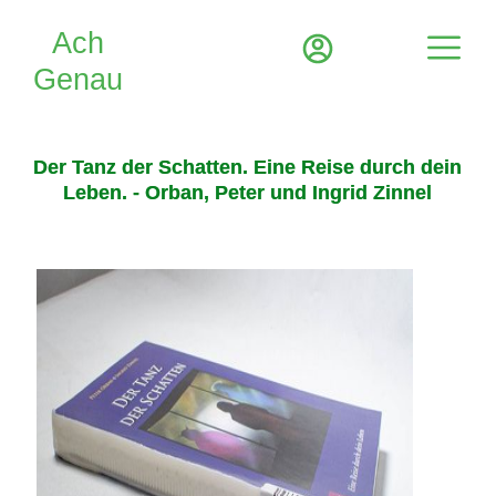
Der Tanz der Schatten. Eine Reise durch dein
Leben. - Orban, Peter und Ingrid Zinnel