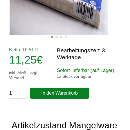
Netto: 10.51 €
Bearbeitungszeit: 3
11,25
€
Werktage
Sofort lieferbar (auf Lager)
inkl. MwSt. zzgl.
1x Stück verfügbar
Versand
In den Warenkorb