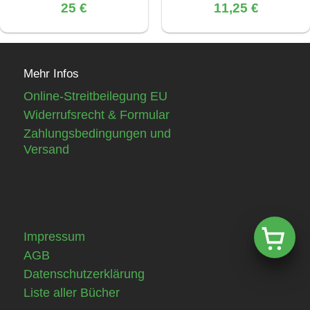
25 €
11,25 €
Mehr Infos
Online-Streitbeilegung EU
Widerrufsrecht & Formular
Zahlungsbedingungen und
Versand
Impressum
AGB
Datenschutzerklärung
Liste aller Bücher