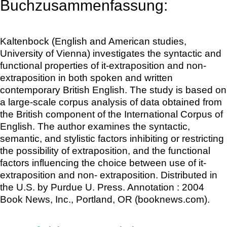
Buchzusammenfassung:
Kaltenbock (English and American studies,
University of Vienna) investigates the syntactic and
functional properties of it-extraposition and non-
extraposition in both spoken and written
contemporary British English. The study is based on
a large-scale corpus analysis of data obtained from
the British component of the International Corpus of
English. The author examines the syntactic,
semantic, and stylistic factors inhibiting or restricting
the possibility of extraposition, and the functional
factors influencing the choice between use of it-
extraposition and non- extraposition. Distributed in
the U.S. by Purdue U. Press. Annotation : 2004
Book News, Inc., Portland, OR (booknews.com).