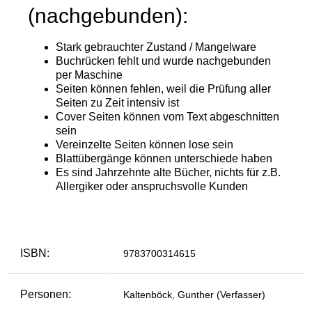
ISBN:
9783700314615
Personen:
Kaltenböck, Gunther (Verfasser)