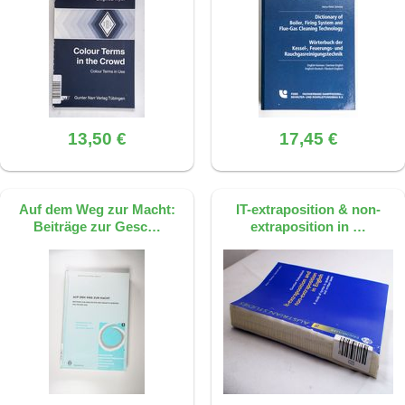
13,50 €
17,45 €
Auf dem Weg zur Macht:
IT-extraposition & non-
Beiträge zur Gesc…
extraposition in …