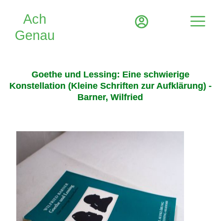
Goethe und Lessing: Eine schwierige
Konstellation (Kleine Schriften zur Aufklärung) -
Barner, Wilfried