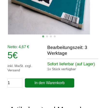
Netto: 4,67 €
Bearbeitungszeit: 3
5
€
Werktage
Sofort lieferbar (auf Lager)
inkl. MwSt. zzgl.
1x Stück verfügbar
Versand
In den Warenkorb