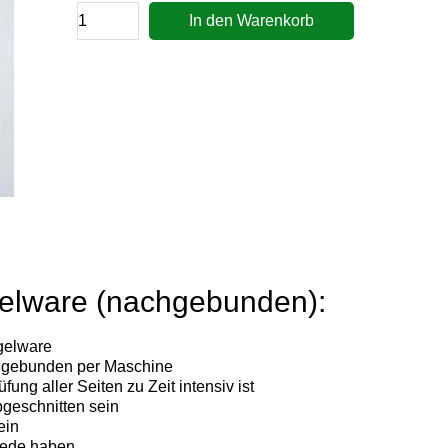
In den Warenkorb