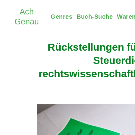
Genres
Buch-Suche
Waren
Rückstellungen fü
Steuerdi
rechtswissenschaftl