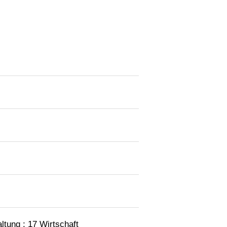
tung ; 17 Wirtschaft