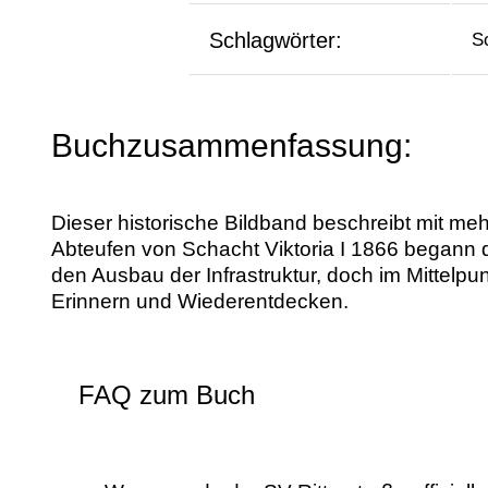
Schlagwörter:
S
Buchzusammenfassung:
Dieser historische Bildband beschreibt mit meh
Abteufen von Schacht Viktoria I 1866 begann
den Ausbau der Infrastruktur, doch im Mittelp
Erinnern und Wiederentdecken.
FAQ zum Buch