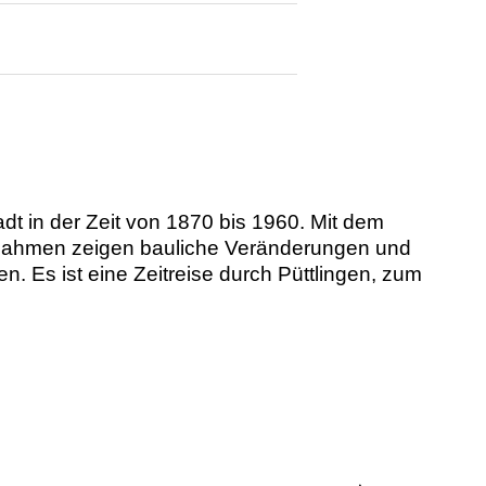
dt in der Zeit von 1870 bis 1960. Mit dem
ufnahmen zeigen bauliche Veränderungen und
. Es ist eine Zeitreise durch Püttlingen, zum