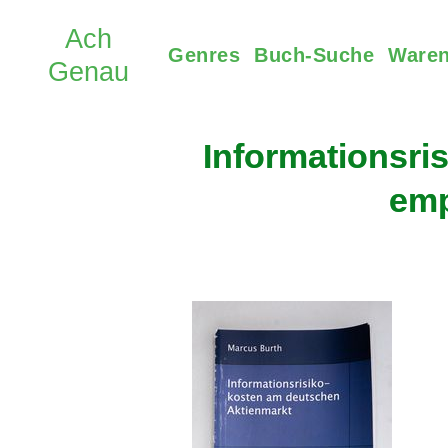
Genres
Buch-Suche
Waren
Informationsri
emp