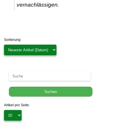
vernachlässigen.