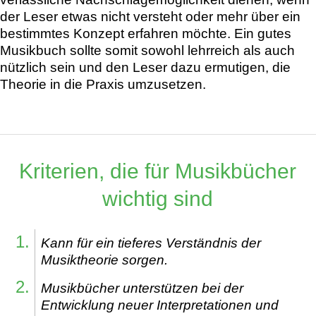
der Leser etwas nicht versteht oder mehr über ein
bestimmtes Konzept erfahren möchte. Ein gutes
Musikbuch sollte somit sowohl lehrreich als auch
nützlich sein und den Leser dazu ermutigen, die
Theorie in die Praxis umzusetzen.
Kriterien, die für Musikbücher
wichtig sind
Kann für ein tieferes Verständnis der
Musiktheorie sorgen.
Musikbücher unterstützen bei der
Entwicklung neuer Interpretationen und