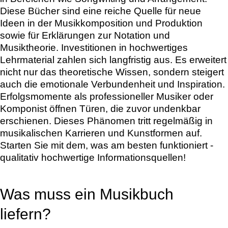
Diese Bücher sind eine reiche Quelle für neue
Ideen in der Musikkomposition und Produktion
sowie für Erklärungen zur Notation und
Musiktheorie. Investitionen in hochwertiges
Lehrmaterial zahlen sich langfristig aus. Es erweitert
nicht nur das theoretische Wissen, sondern steigert
auch die emotionale Verbundenheit und Inspiration.
Erfolgsmomente als professioneller Musiker oder
Komponist öffnen Türen, die zuvor undenkbar
erschienen. Dieses Phänomen tritt regelmäßig in
musikalischen Karrieren und Kunstformen auf.
Starten Sie mit dem, was am besten funktioniert -
qualitativ hochwertige Informationsquellen!
Was muss ein Musikbuch
liefern?