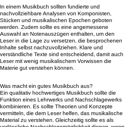
In einem Musikbuch sollten fundierte und
nachvollziehbare Analysen von Komponisten,
Stücken und musikalischen Epochen geboten
werden. Zudem sollte es eine angemessene
Auswahl an Notenauszügen enthalten, um den
Leser in die Lage zu versetzen, die besprochenen
Inhalte selbst nachzuvollziehen. Klare und
verständliche Texte sind entscheidend, damit auch
Leser mit wenig musikalischem Vorwissen die
Materie gut verstehen können.
Was macht ein gutes Musikbuch aus?
Ein qualitativ hochwertiges Musikbuch sollte die
Funktion eines Lehrwerks und Nachschlagewerks
kombinieren. Es sollte Theorien und Konzepte
vermitteln, die dem Leser helfen, das musikalische
Material zu verstehen. Gleichzeitig sollte es als
verlässliche Nachschlagemöglichkeit dienen, wenn