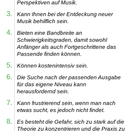
Perspektiven auf Musik.
Kann Ihnen bei der Entdeckung neuer
Musik behilflich sein.
Bieten eine Bandbreite an
Schwierigkeitsgraden, damit sowohl
Anfänger als auch Fortgeschrittene das
Passende finden können.
Können kostenintensiv sein.
Die Suche nach der passenden Ausgabe
für das eigene Niveau kann
herausfordernd sein.
Kann frustrierend sein, wenn man nach
etwas sucht, es jedoch nicht findet.
Es besteht die Gefahr, sich zu stark auf die
Theorie zu konzentrieren und die Praxis zu