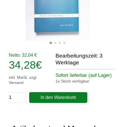
Netto: 32.04 €
Bearbeitungszeit: 3
34,28
€
Werktage
Sofort lieferbar (auf Lager)
inkl. MwSt. zzgl.
1x Stück verfügbar
Versand
In den Warenkorb