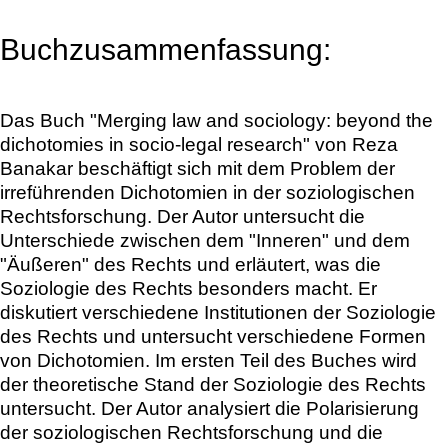
Buchzusammenfassung:
Das Buch "Merging law and sociology: beyond the
dichotomies in socio-legal research" von Reza
Banakar beschäftigt sich mit dem Problem der
irreführenden Dichotomien in der soziologischen
Rechtsforschung. Der Autor untersucht die
Unterschiede zwischen dem "Inneren" und dem
"Äußeren" des Rechts und erläutert, was die
Soziologie des Rechts besonders macht. Er
diskutiert verschiedene Institutionen der Soziologie
des Rechts und untersucht verschiedene Formen
von Dichotomien. Im ersten Teil des Buches wird
der theoretische Stand der Soziologie des Rechts
untersucht. Der Autor analysiert die Polarisierung
der soziologischen Rechtsforschung und die