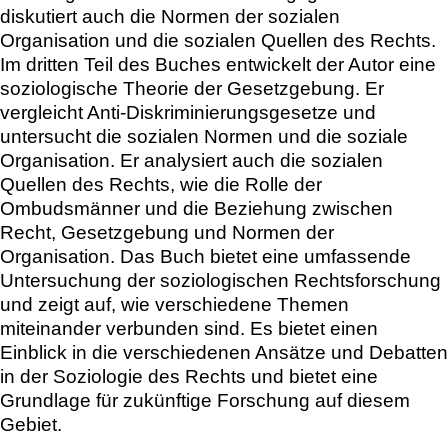
diskutiert auch die Normen der sozialen
Organisation und die sozialen Quellen des Rechts.
Im dritten Teil des Buches entwickelt der Autor eine
soziologische Theorie der Gesetzgebung. Er
vergleicht Anti-Diskriminierungsgesetze und
untersucht die sozialen Normen und die soziale
Organisation. Er analysiert auch die sozialen
Quellen des Rechts, wie die Rolle der
Ombudsmänner und die Beziehung zwischen
Recht, Gesetzgebung und Normen der
Organisation. Das Buch bietet eine umfassende
Untersuchung der soziologischen Rechtsforschung
und zeigt auf, wie verschiedene Themen
miteinander verbunden sind. Es bietet einen
Einblick in die verschiedenen Ansätze und Debatten
in der Soziologie des Rechts und bietet eine
Grundlage für zukünftige Forschung auf diesem
Gebiet.