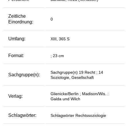
Zeitliche
0
Einordnung:
Umfang:
XIII, 365 S
Format:
; 23 cm
Sachgruppe(n) 19 Recht ; 14
Sachgruppe(n):
Soziologie, Gesellschaft
Glienicke/Berlin ; Madison/Wis. :
Verlag:
Galda und Wilch
Schlagwörter:
Schlagwörter Rechtssoziologie