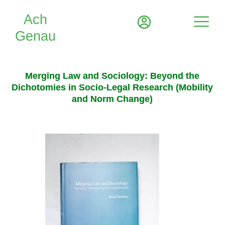
Merging Law and Sociology: Beyond the
Dichotomies in Socio-Legal Research (Mobility
and Norm Change)