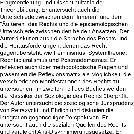
Fragmentierung und Diskontinuität in der
Theoriebildung. Er untersucht auch die
Unterschiede zwischen dem "Inneren" und dem
"Äußeren" des Rechts und die epistemologischen
Unterschiede zwischen den beiden Ansätzen. Der
Autor diskutiert auch die Sprache des Rechts und
die Herausforderungen, denen das Recht
gegenübersteht, wie Feminismus, Systemtheorie,
Rechtspluralismus und Postmodernismus. Er
reflektiert auch über methodologische Fragen und
präsentiert die Reflexionsmatrix als Möglichkeit, die
verschiedenen Manifestationen des Rechts zu
untersuchen. Im zweiten Teil des Buches werden
die Klassiker der Soziologie des Rechts überprüft.
Der Autor untersucht die soziologische Jurisprudenz
von Petrazycki und Ehrlich und diskutiert die
Integration gegenseitiger Perspektiven. Er
untersucht auch die sozialen Quellen des Rechts
und vergleicht Anti-Diskriminierungsgesetze. Er