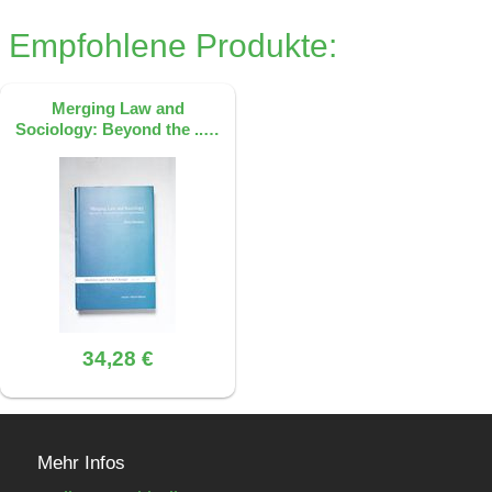
Empfohlene Produkte:
Merging Law and
Sociology: Beyond the ..…
34,28 €
Mehr Infos