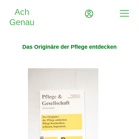
Das Originäre der Pflege entdecken