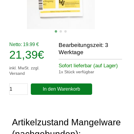
Netto: 19.99 €
Bearbeitungszeit: 3
21,39
€
Werktage
Sofort lieferbar (auf Lager)
inkl. MwSt. zzgl.
1x Stück verfügbar
Versand
In den Warenkorb