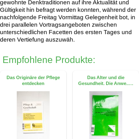
gewohnte Denktraditionen auf ihre Aktualität und
Gültigkeit hin befragt werden konnten, während der
nachfolgende Freitag Vormittag Gelegenheit bot, in
drei parallelen Vortragsangeboten zwischen
unterschiedlichen Facetten des ersten Tages und
deren Vertiefung auszuwäh.
Empfohlene Produkte:
Das Originäre der Pflege
Das Alter und die
entdecken
Gesundheit. Die Anwe..…