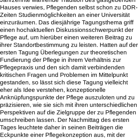
Hauses verwies, Pflegenden selbst schon zu DDR-
Zeiten Studienmöglichkeiten an einer Universität
einzuräumen. Das diesjährige Tagungsthema griff
einen hochaktuellen Diskussionsschwerpunkt der
Pflege auf, um hierüber einen weiteren Beitrag zu
ihrer Standortbestimmung zu leisten. Hatten auf der
ersten Tagung Überlegungen zur theoretischen
Fundierung der Pflege in ihrem Verhältnis zur
Pflegepraxis und den sich damit verbindenden
kritischen Fragen und Problemen im Mittelpunkt
gestanden, so lässt sich diese Tagung vielleicht
eher als Idee verstehen, konzeptionelle
Anknüpfungspunkte der Pflege auszuloten und zu
präzisieren, wie sie sich mit ihren unterschiedlichen
Perspektiven auf die Zielgruppe der zu Pflegenden
umschreiben lassen. Der Nachmittag des ersten
Tages leuchtete daher in seinen Beiträgen die
Eckpunkte einer Pflegekonzeption aus, mit der