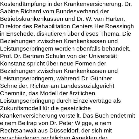
Kostendämpfung in der Krankenversicherung. Dr.
Sabine Richard vom Bundesverband der
Betriebskrankenkassen und Dr. W. van Harten,
Direktor des Rehabilitation Centers Het Roessingh
in Enschede, diskutieren über dieses Thema. Die
Beziehungen zwischen Krankenkassen und
Leistungserbringern werden ebenfalls behandelt.
Prof. Dr. Bertram Schulin von der Universität
Konstanz spricht über neue Formen der
Beziehungen zwischen Krankenkassen und
Leistungserbringern, während Dr. Günther
Schneider, Richter am Landessozialgericht
Chemnitz, das Modell der ärztlichen
Leistungserbringung durch Einzelverträge als
Zukunftsmodell für die gesetzliche
Krankenversicherung vorstellt. Das Buch endet mit
einem Beitrag von Dr. Peter Wigge, einem
Rechtsanwalt aus Düsseldorf, der sich mit
verschiedenen rechtlichen Aspekten der