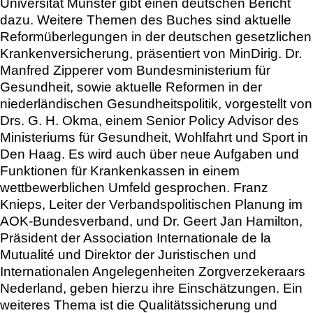
Universität Münster gibt einen deutschen Bericht
dazu. Weitere Themen des Buches sind aktuelle
Reformüberlegungen in der deutschen gesetzlichen
Krankenversicherung, präsentiert von MinDirig. Dr.
Manfred Zipperer vom Bundesministerium für
Gesundheit, sowie aktuelle Reformen in der
niederländischen Gesundheitspolitik, vorgestellt von
Drs. G. H. Okma, einem Senior Policy Advisor des
Ministeriums für Gesundheit, Wohlfahrt und Sport in
Den Haag. Es wird auch über neue Aufgaben und
Funktionen für Krankenkassen in einem
wettbewerblichen Umfeld gesprochen. Franz
Knieps, Leiter der Verbandspolitischen Planung im
AOK-Bundesverband, und Dr. Geert Jan Hamilton,
Präsident der Association Internationale de la
Mutualité und Direktor der Juristischen und
Internationalen Angelegenheiten Zorgverzekeraars
Nederland, geben hierzu ihre Einschätzungen. Ein
weiteres Thema ist die Qualitätssicherung und