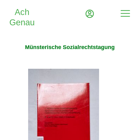
Münsterische Sozialrechtstagung