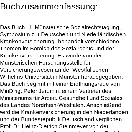
Buchzusammenfassung:
Das Buch "1. Münsterische Sozialrechtstagung,
Symposium zur Deutschen und Niederländischen
Krankenversicherung" behandelt verschiedene
Themen im Bereich des Sozialrechts und der
Krankenversicherung. Es wurde von der
Münsterischen Forschungsstelle für
Versicherungswesen an der Westfälischen
Wilhelms-Universität in Münster herausgegeben.
Das Buch beginnt mit einer Eröffnungsrede von
MinDirig. Peter Jeromin, einem Vertreter des
Ministeriums für Arbeit, Gesundheit und Soziales
des Landes Nordrhein-Westfalen. Anschließend
wird die Krankenversicherung in den Niederlanden
und der Bundesrepublik Deutschland verglichen.
Prof. Dr. Heinz-Dietrich Steinmeyer von der