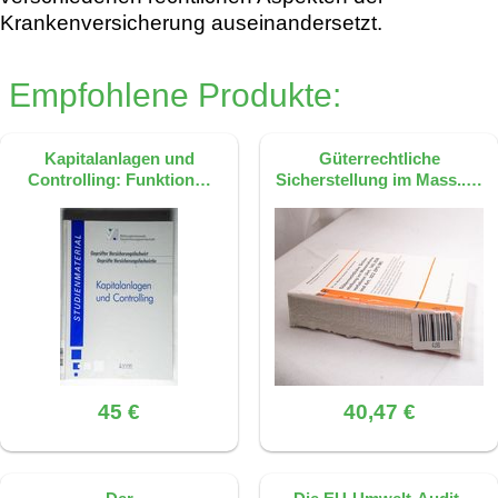
Krankenversicherung auseinandersetzt.
Empfohlene Produkte:
Kapitalanlagen und
Güterrechtliche
Controlling: Funktion…
Sicherstellung im Mass..…
45 €
40,47 €