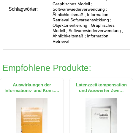
Graphisches Modell ;
Schlagwörter:
Softwarewiederverwendung ;
Ähnlichkeitsmaß ; Information
Retrieval Softwareentwicklung ;
Objektorientierung ; Graphisches
Modell ; Softwarewiederverwendung ;
Ähnlichkeitsmaß ; Information
Retrieval
Empfohlene Produkte:
Auswirkungen der
Latenzzeitkompensation
Informations- und Kom..…
und Auswerter Zwe…