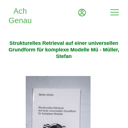
Strukturelles Retrieval auf einer universellen
Grundform für komplexe Modelle Mü - Müller,
Stefan