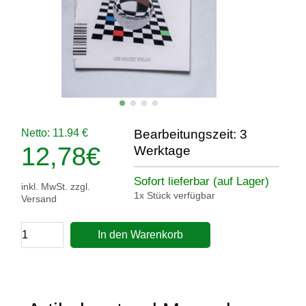
Netto: 11.94 €
Bearbeitungszeit: 3
12,78
€
Werktage
Sofort lieferbar (auf Lager)
inkl. MwSt. zzgl.
1x Stück verfügbar
Versand
In den Warenkorb