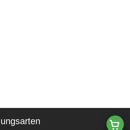
lungsarten