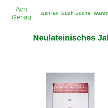
Genres
Buch-Suche
Waren
Neulateinisches Ja