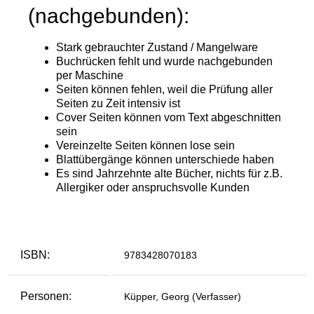
ISBN:
9783428070183
Personen:
Küpper, Georg (Verfasser)