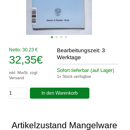
Netto: 30.23 €
Bearbeitungszeit: 3
32,35
€
Werktage
Sofort lieferbar (auf Lager)
inkl. MwSt. zzgl.
1x Stück verfügbar
Versand
In den Warenkorb