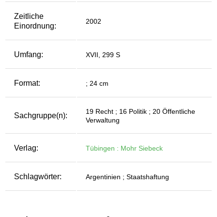
Zeitliche
2002
Einordnung:
Umfang:
XVII, 299 S
Format:
; 24 cm
19 Recht ; 16 Politik ; 20 Öffentliche
Sachgruppe(n):
Verwaltung
Verlag:
Tübingen : Mohr Siebeck
Schlagwörter:
Argentinien ; Staatshaftung