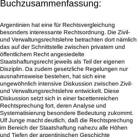
Buchzusammenfassung:
Argentinien hat eine für Rechtsvergleichung
besonders interessante Rechtsordnung. Die Zivil-
und Verwaltungsrechtslehre betrachten dort nämlich
das auf der Schnittstelle zwischen privatem und
öffentlichem Recht angesiedelte
Staatshaftungsrecht jeweils als Teil der eigenen
Disziplin. Da zudem gesetzliche Regelungen nur
ausnahmsweise bestehen, hat sich eine
ungewöhnlich intensive Diskussion zwischen Zivil-
und Verwaltungsrechtslehre entwickelt. Diese
Diskussion setzt sich in einer facettenreichen
Rechtsprechung fort, deren Analyse und
Systematisierung besondere Bedeutung zukommt.
Ulf Junge macht deutlich, daß die Rechtsprechung
im Bereich der Staatshaftung nahezu alle Höhen
und Tiefen der argentinischen Geschichte