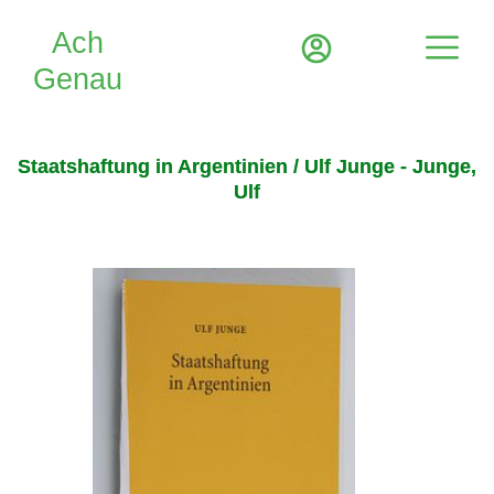
Staatshaftung in Argentinien / Ulf Junge - Junge,
Ulf