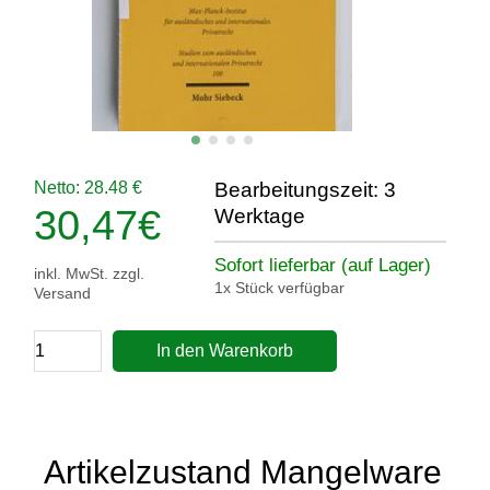
Netto: 28.48 €
Bearbeitungszeit: 3
30,47
€
Werktage
Sofort lieferbar (auf Lager)
inkl. MwSt. zzgl.
1x Stück verfügbar
Versand
In den Warenkorb