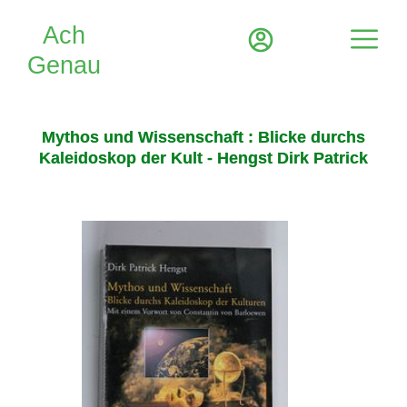
Mythos und Wissenschaft : Blicke durchs
Kaleidoskop der Kult - Hengst Dirk Patrick