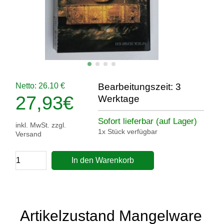
Netto: 26.10 €
Bearbeitungszeit: 3
27,93
€
Werktage
Sofort lieferbar (auf Lager)
inkl. MwSt. zzgl.
1x Stück verfügbar
Versand
In den Warenkorb