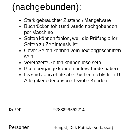
ISBN:
9783899592214
Personen:
Hengst, Dirk Patrick (Verfasser)