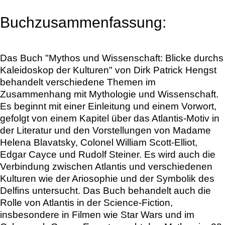
Buchzusammenfassung:
Das Buch "Mythos und Wissenschaft: Blicke durchs
Kaleidoskop der Kulturen" von Dirk Patrick Hengst
behandelt verschiedene Themen im
Zusammenhang mit Mythologie und Wissenschaft.
Es beginnt mit einer Einleitung und einem Vorwort,
gefolgt von einem Kapitel über das Atlantis-Motiv in
der Literatur und den Vorstellungen von Madame
Helena Blavatsky, Colonel William Scott-Elliot,
Edgar Cayce und Rudolf Steiner. Es wird auch die
Verbindung zwischen Atlantis und verschiedenen
Kulturen wie der Ariosophie und der Symbolik des
Delfins untersucht. Das Buch behandelt auch die
Rolle von Atlantis in der Science-Fiction,
insbesondere in Filmen wie Star Wars und im