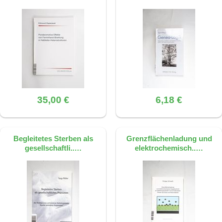
35,00 €
6,18 €
Begleitetes Sterben als
Grenzflächenladung und
gesellschaftli..…
elektrochemisch..…