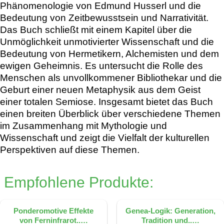
Phänomenologie von Edmund Husserl und die
Bedeutung von Zeitbewusstsein und Narrativität.
Das Buch schließt mit einem Kapitel über die
Unmöglichkeit unmotivierter Wissenschaft und die
Bedeutung von Hermetikern, Alchemisten und dem
ewigen Geheimnis. Es untersucht die Rolle des
Menschen als unvollkommener Bibliothekar und die
Geburt einer neuen Metaphysik aus dem Geist
einer totalen Semiose. Insgesamt bietet das Buch
einen breiten Überblick über verschiedene Themen
im Zusammenhang mit Mythologie und
Wissenschaft und zeigt die Vielfalt der kulturellen
Perspektiven auf diese Themen.
Empfohlene Produkte:
Ponderomotive Effekte
Genea-Logik: Generation,
von Ferninfrarot..…
Tradition und..…