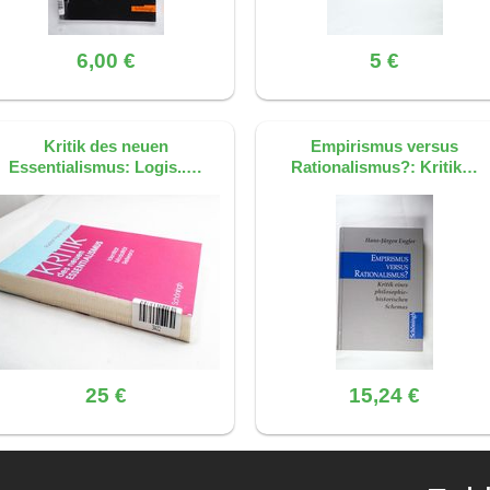
6,00 €
5 €
Kritik des neuen
Empirismus versus
Essentialismus: Logis..…
Rationalismus?: Kritik…
25 €
15,24 €