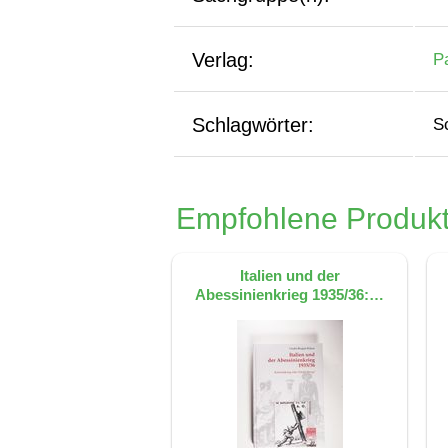
Verlag:
P
Schlagwörter:
S
Empfohlene Produkt
Italien und der
Abessinienkrieg 1935/36:…