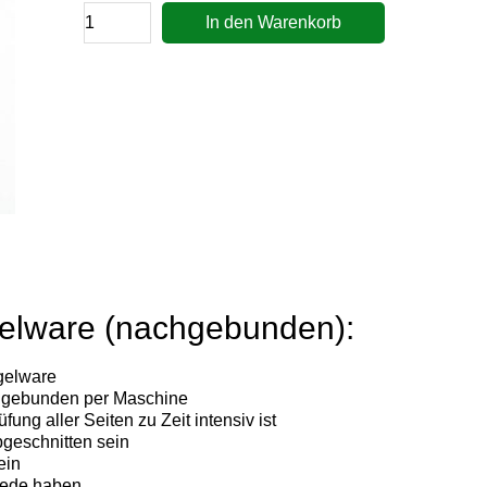
In den Warenkorb