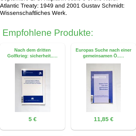
Atlantic Treaty: 1949 and 2001 Gustav Schmidt:
Wissenschaftliches Werk.
Empfohlene Produkte:
Nach dem dritten
Europas Suche nach einer
Golfkrieg: sicherheit..…
gemeinsamen Ö..…
5 €
11,85 €