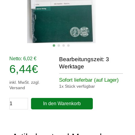
Netto: 6,02 €
Bearbeitungszeit: 3
6,44
€
Werktage
Sofort lieferbar (auf Lager)
inkl. MwSt. zzgl.
1x Stück verfügbar
Versand
In den Warenkorb