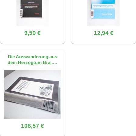
9,50 €
12,94 €
Die Auswanderung aus
dem Herzogtum Bra..…
108,57 €