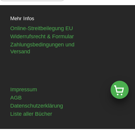
Mehr Infos
Online-Streitbeilegung EU
Widerrufsrecht & Formular
Zahlungsbedingungen und
Versand
Impressum
AGB
Datenschutzerklärung
Liste aller Bücher