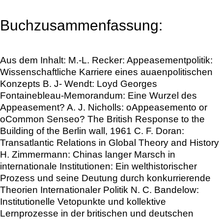
Buchzusammenfassung:
Aus dem Inhalt: M.-L. Recker: Appeasementpolitik:
Wissenschaftliche Karriere eines auaenpolitischen
Konzepts B. J- Wendt: Loyd Georges
Fontainebleau-Memorandum: Eine Wurzel des
Appeasement? A. J. Nicholls: oAppeasemento or
oCommon Senseo? The British Response to the
Building of the Berlin wall, 1961 C. F. Doran:
Transatlantic Relations in Global Theory and History
H. Zimmermann: Chinas langer Marsch in
internationale Institutionen: Ein welthistorischer
Prozess und seine Deutung durch konkurrierende
Theorien Internationaler Politik N. C. Bandelow:
Institutionelle Vetopunkte und kollektive
Lernprozesse in der britischen und deutschen