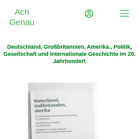
Deutschland, Großbritannien, Amerika., Politik,
Gesellschaft und internationale Geschichte im 20.
Jahrhundert