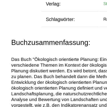
Verlag:
St
Schlagwörter:
R
Buchzusammenfassung:
Das Buch "Ökologisch orientierte Planung: Ei
verschiedene Themen im Kontext der ökologisch
Planung diskutiert werden. Es wird betont, dass 
zu planen. Das Buch behandelt dann die Metho
Entwicklung der ökologisch orientierten Planu
ökologisch orientierten Planung definiert und 
Landschaftsplanung, die naturschutzrechtliche
Analyse und Bewertung von Landschaften und
vorgestellt, wie z.B. den Indikatorenansatz 