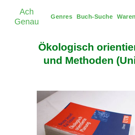
Genres
Buch-Suche
Waren
Ökologisch orientie
und Methoden (Uni-