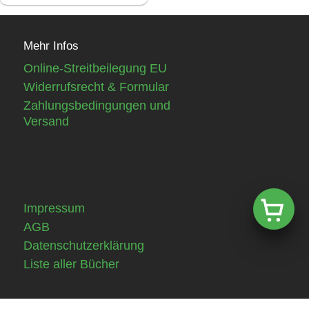
Mehr Infos
Online-Streitbeilegung EU
Widerrufsrecht & Formular
Zahlungsbedingungen und
Versand
Impressum
AGB
Datenschutzerklärung
Liste aller Bücher