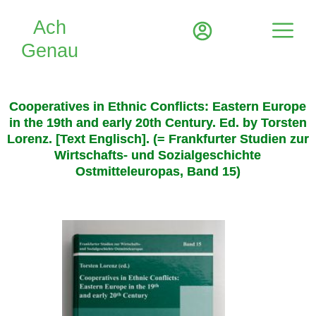
Cooperatives in Ethnic Conflicts: Eastern Europe
in the 19th and early 20th Century. Ed. by Torsten
Lorenz. [Text Englisch]. (= Frankfurter Studien zur
Wirtschafts- und Sozialgeschichte
Ostmitteleuropas, Band 15)