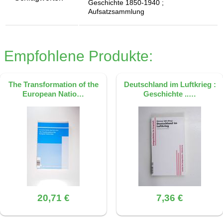
Geschichte 1850-1940 ;
Aufsatzsammlung
Empfohlene Produkte:
The Transformation of the
Deutschland im Luftkrieg :
European Natio…
Geschichte ..…
20,71 €
7,36 €