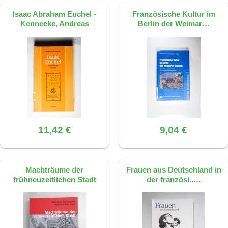
Isaac Abraham Euchel -
Französische Kultur im
Kennecke, Andreas
Berlin der Weimar…
11,42 €
9,04 €
Machträume der
Frauen aus Deutschland in
frühneuzeitlichen Stadt
der französi..…