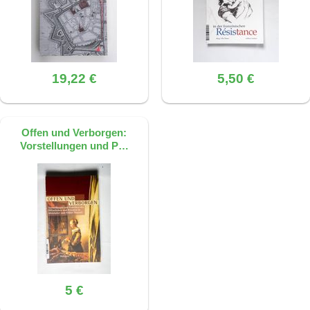
19,22 €
5,50 €
Offen und Verborgen:
Vorstellungen und P…
5 €