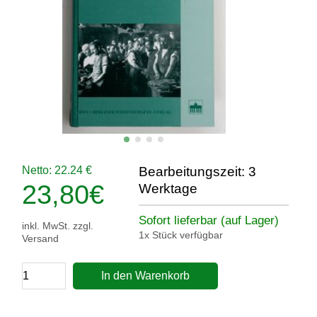
Netto: 22.24 €
Bearbeitungszeit: 3
23,80
€
Werktage
Sofort lieferbar (auf Lager)
inkl. MwSt. zzgl.
1x Stück verfügbar
Versand
In den Warenkorb