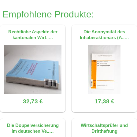
Empfohlene Produkte:
Rechtliche Aspekte der
Die Anonymität des
kantonalen Wirt..…
Inhaberaktionärs (A..…
32,73 €
17,38 €
Die Doppelversicherung
Wirtschaftsprüfer und
im deutschen Ve..…
Dritthaftung