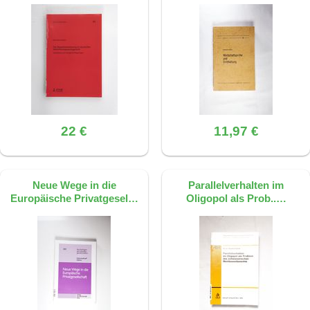
22 €
11,97 €
Neue Wege in die
Parallelverhalten im
Europäische Privatgesel…
Oligopol als Prob..…