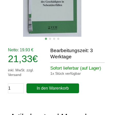
Netto: 19.93 €
Bearbeitungszeit: 3
21,33
€
Werktage
Sofort lieferbar (auf Lager)
inkl. MwSt. zzgl.
1x Stück verfügbar
Versand
In den Warenkorb