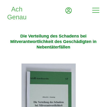
Die Verteilung des Schadens bei
Mitverantwortlichkeit des Geschädigten in
Nebentäterfällen