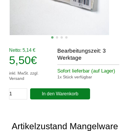
Netto: 5,14 €
Bearbeitungszeit: 3
5,50
€
Werktage
Sofort lieferbar (auf Lager)
inkl. MwSt. zzgl.
1x Stück verfügbar
Versand
In den Warenkorb