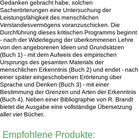
Gedanken gebracht habe, solchen
Sacherörterungen eine Untersuchung der
Leistungsfähigkeit des menschlichen
Verstandesvermögens voranzuschicken. Die
Durchführung dieses kritischen Programms beginnt
- nach der Widerlegung der überkommenen Lehre
von den angeborenen Ideen und Grundsätzen
(Buch 1) - mit dem Aufweis des empirischen
Ursprungs des gesamten Materials der
menschlichen Erkenntnis (Buch 2) und endet - nach
einer später eingeschobenen Erörterung über
Sprache und Denken (Buch 3) - mit einer
Bestimmung der Grenzen und Arten der Erkenntnis
(Buch 4). Neben einer Bibliographie von R. Brandt
bietet die Ausgabe eine vollständige Übersetzung
aller vier Bücher.
Empfohlene Produkte: