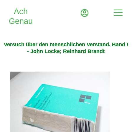
Versuch über den menschlichen Verstand. Band I
- John Locke; Reinhard Brandt