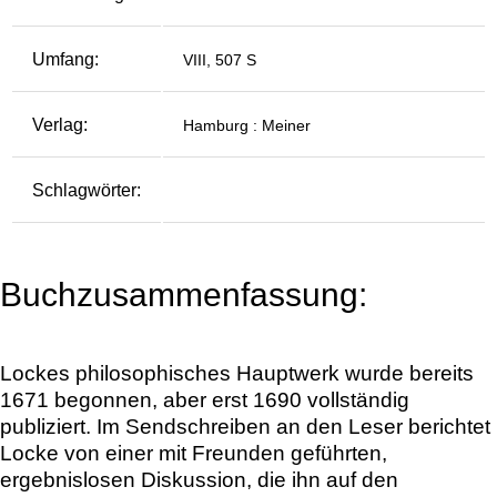
Umfang:
VIII, 507 S
Verlag:
Hamburg : Meiner
Schlagwörter:
Buchzusammenfassung:
Lockes philosophisches Hauptwerk wurde bereits
1671 begonnen, aber erst 1690 vollständig
publiziert. Im Sendschreiben an den Leser berichtet
Locke von einer mit Freunden geführten,
ergebnislosen Diskussion, die ihn auf den