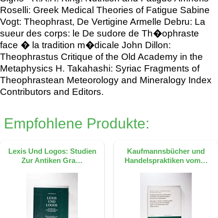
Roselli: Greek Medical Theories of Fatigue Sabine
Vogt: Theophrast, De Vertigine Armelle Debru: La
sueur des corps: le De sudore de Th�ophraste
face � la tradition m�dicale John Dillon:
Theophrastus Critique of the Old Academy in the
Metaphysics H. Takahashi: Syriac Fragments of
Theophrastean Meteorology and Mineralogy Index
Contributors and Editors.
Empfohlene Produkte:
Lexis Und Logos: Studien
Kaufmannsbücher und
Zur Antiken Gra…
Handelspraktiken vom…