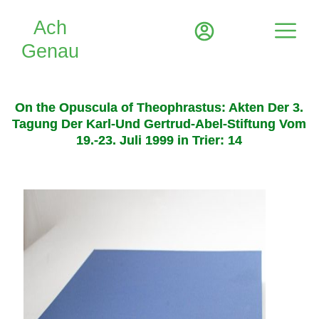
On the Opuscula of Theophrastus: Akten Der 3.
Tagung Der Karl-Und Gertrud-Abel-Stiftung Vom
19.-23. Juli 1999 in Trier: 14