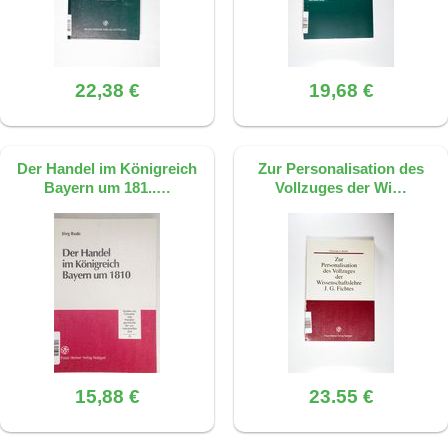
22,38 €
19,68 €
Der Handel im Königreich
Zur Personalisation des
Bayern um 181..…
Vollzuges der Wi…
15,88 €
23.55 €