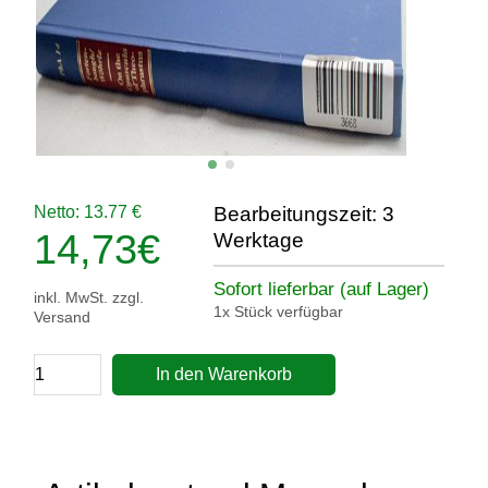
Netto: 13.77 €
Bearbeitungszeit: 3
14,73
€
Werktage
Sofort lieferbar (auf Lager)
inkl. MwSt. zzgl.
1x Stück verfügbar
Versand
In den Warenkorb