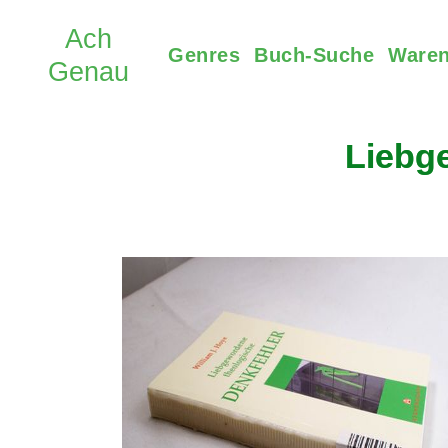
Genres
Buch-Suche
Waren
Liebg