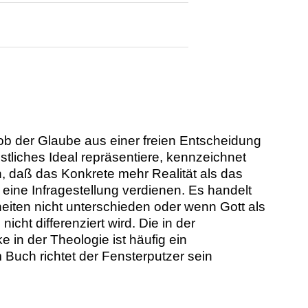
ob der Glaube aus einer freien Entscheidung
stliches Ideal repräsentiere, kennzeichnet
, daß das Konkrete mehr Realität als das
eine Infragestellung verdienen. Es handelt
iten nicht unterschieden oder wenn Gott als
cht differenziert wird. Die in der
n der Theologie ist häufig ein
 Buch richtet der Fensterputzer sein