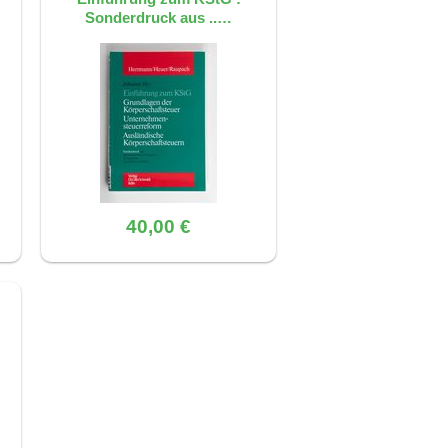
Sonderdruck aus ..…
40,00 €