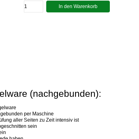
In den Warenkorb