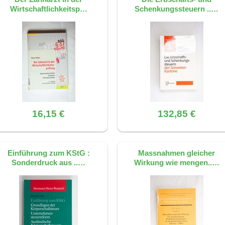
Wirtschaftlichkeitsp…
Schenkungssteuern ..…
16,15 €
132,85 €
Einführung zum KStG :
Massnahmen gleicher
Sonderdruck aus ..…
Wirkung wie mengen..…