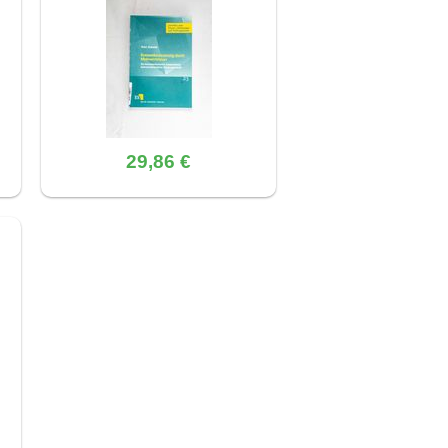
29,86 €