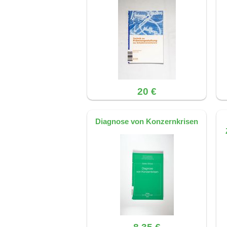
20 €
Diagnose von Konzernkrisen