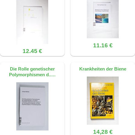
11.16 €
12.45 €
Die Rolle genetischer
Krankheiten der Biene
Polymorphismen d..…
14,28 €