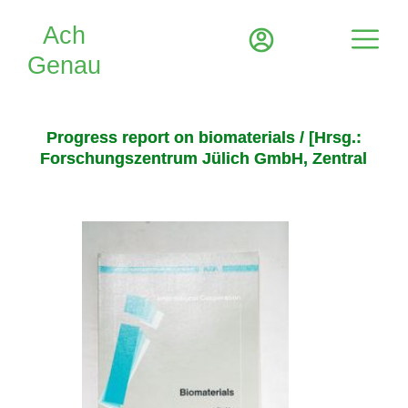
Progress report on biomaterials / [Hrsg.:
Forschungszentrum Jülich GmbH, Zentral