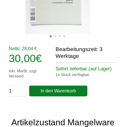
Netto: 28,04 €
Bearbeitungszeit: 3
30,00
€
Werktage
Sofort lieferbar (auf Lager)
inkl. MwSt. zzgl.
1x Stück verfügbar
Versand
In den Warenkorb