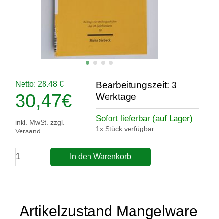
Netto: 28.48 €
Bearbeitungszeit: 3
30,47
€
Werktage
Sofort lieferbar (auf Lager)
inkl. MwSt. zzgl.
1x Stück verfügbar
Versand
In den Warenkorb