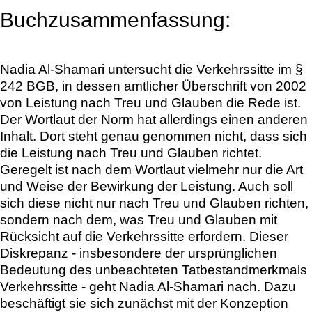
Buchzusammenfassung:
Nadia Al-Shamari untersucht die Verkehrssitte im §
242 BGB, in dessen amtlicher Überschrift von 2002
von Leistung nach Treu und Glauben die Rede ist.
Der Wortlaut der Norm hat allerdings einen anderen
Inhalt. Dort steht genau genommen nicht, dass sich
die Leistung nach Treu und Glauben richtet.
Geregelt ist nach dem Wortlaut vielmehr nur die Art
und Weise der Bewirkung der Leistung. Auch soll
sich diese nicht nur nach Treu und Glauben richten,
sondern nach dem, was Treu und Glauben mit
Rücksicht auf die Verkehrssitte erfordern. Dieser
Diskrepanz - insbesondere der ursprünglichen
Bedeutung des unbeachteten Tatbestandmerkmals
Verkehrssitte - geht Nadia Al-Shamari nach. Dazu
beschäftigt sie sich zunächst mit der Konzeption