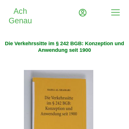
Die Verkehrssitte im § 242 BGB: Konzeption und
Anwendung seit 1900