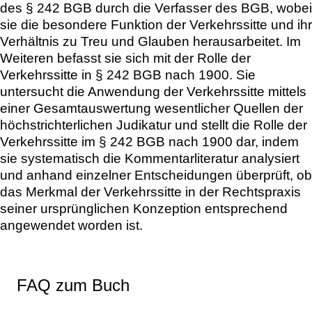
des § 242 BGB durch die Verfasser des BGB, wobei
sie die besondere Funktion der Verkehrssitte und ihr
Verhältnis zu Treu und Glauben herausarbeitet. Im
Weiteren befasst sie sich mit der Rolle der
Verkehrssitte in § 242 BGB nach 1900. Sie
untersucht die Anwendung der Verkehrssitte mittels
einer Gesamtauswertung wesentlicher Quellen der
höchstrichterlichen Judikatur und stellt die Rolle der
Verkehrssitte im § 242 BGB nach 1900 dar, indem
sie systematisch die Kommentarliteratur analysiert
und anhand einzelner Entscheidungen überprüft, ob
das Merkmal der Verkehrssitte in der Rechtspraxis
seiner ursprünglichen Konzeption entsprechend
angewendet worden ist.
FAQ zum Buch