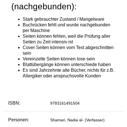
ISBN:
9783161491504
Personen:
Shamari, Nadia al- (Verfasser)