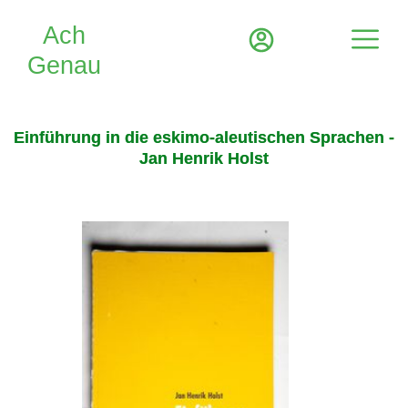
Einführung in die eskimo-aleutischen Sprachen -
Jan Henrik Holst