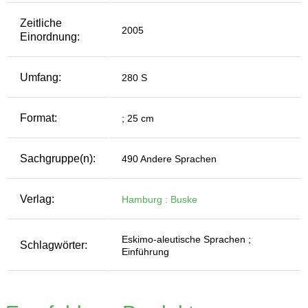
Zeitliche
2005
Einordnung:
Umfang:
280 S
Format:
; 25 cm
Sachgruppe(n):
490 Andere Sprachen
Verlag:
Hamburg : Buske
Eskimo-aleutische Sprachen ;
Schlagwörter:
Einführung