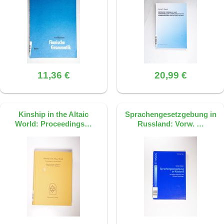
11,36 €
20,99 €
Kinship in the Altaic
Sprachengesetzgebung in
World: Proceedings…
Russland: Vorw. …