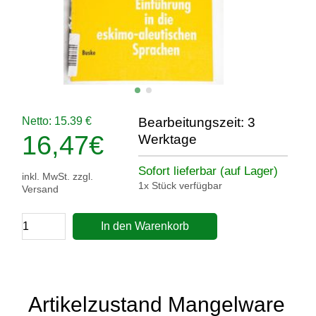
Netto: 15.39 €
Bearbeitungszeit: 3
16,47
€
Werktage
Sofort lieferbar (auf Lager)
inkl. MwSt. zzgl.
1x Stück verfügbar
Versand
In den Warenkorb