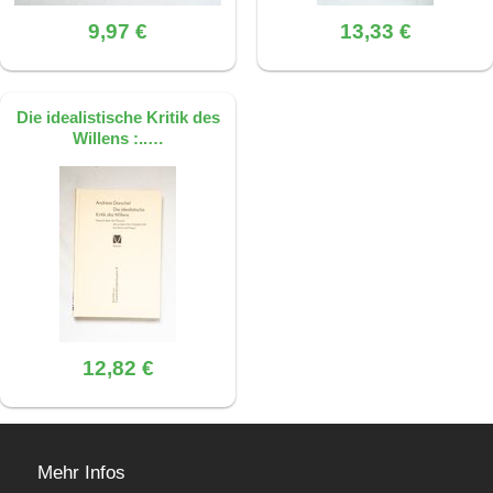
9,97 €
13,33 €
Die idealistische Kritik des
Willens :..…
12,82 €
Mehr Infos