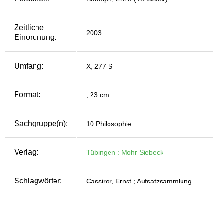
Zeitliche
2003
Einordnung:
Umfang:
X, 277 S
Format:
; 23 cm
Sachgruppe(n):
10 Philosophie
Verlag:
Tübingen : Mohr Siebeck
Schlagwörter:
Cassirer, Ernst ; Aufsatzsammlung