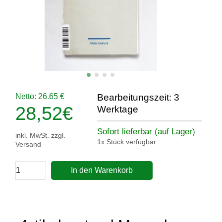
Netto: 26.65 €
Bearbeitungszeit: 3
28,52
€
Werktage
Sofort lieferbar (auf Lager)
inkl. MwSt. zzgl.
1x Stück verfügbar
Versand
In den Warenkorb