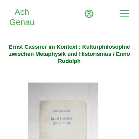
Ernst Cassirer im Kontext : Kulturphilosophie
zwischen Metaphysik und Historismus / Enno
Rudolph