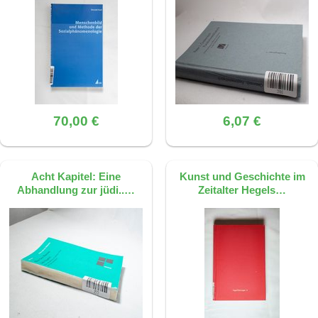
70,00 €
6,07 €
Acht Kapitel: Eine
Kunst und Geschichte im
Abhandlung zur jüdi..…
Zeitalter Hegels…