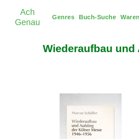
Genres
Buch-Suche
Waren
Wiederaufbau und A