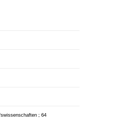
fswissenschaften ; 64