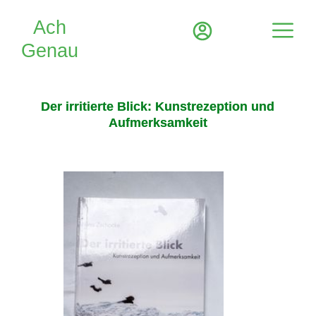
Der irritierte Blick: Kunstrezeption und
Aufmerksamkeit