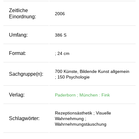
Zeitliche
2006
Einordnung:
Umfang:
386 S
Format:
; 24 cm
700 Künste, Bildende Kunst allgemein
Sachgruppe(n):
; 150 Psychologie
Verlag:
Paderborn ; München : Fink
Rezeptionsästhetik ; Visuelle
Schlagwörter:
Wahrnehmung ;
Wahrnehmungstäuschung