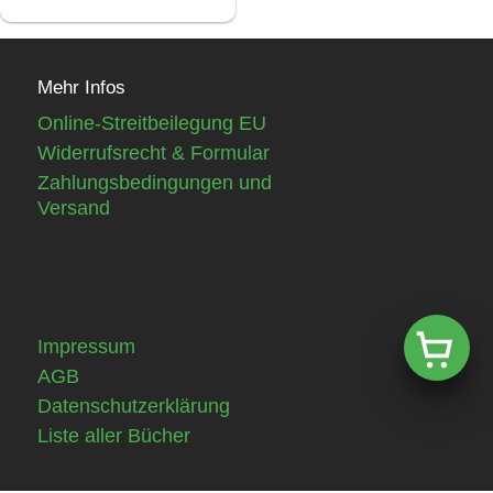
Mehr Infos
Online-Streitbeilegung EU
Widerrufsrecht & Formular
Zahlungsbedingungen und
Versand
Impressum
AGB
Datenschutzerklärung
Liste aller Bücher