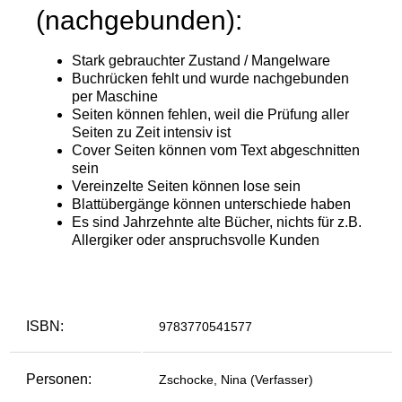
ISBN:
9783770541577
Personen:
Zschocke, Nina (Verfasser)