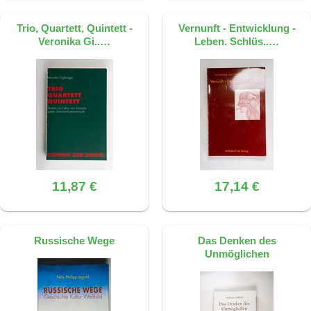
Trio, Quartett, Quintett -
Vernunft - Entwicklung -
Veronika Gi..…
Leben. Schlüs..…
11,87 €
17,14 €
Russische Wege
Das Denken des
Unmöglichen