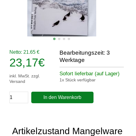
Netto: 21.65 €
Bearbeitungszeit: 3
23,17
€
Werktage
Sofort lieferbar (auf Lager)
inkl. MwSt. zzgl.
1x Stück verfügbar
Versand
In den Warenkorb