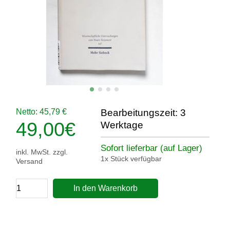
Netto: 45,79 €
Bearbeitungszeit: 3
49,00
€
Werktage
Sofort lieferbar (auf Lager)
inkl. MwSt. zzgl.
1x Stück verfügbar
Versand
In den Warenkorb