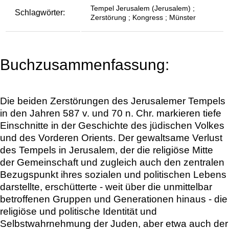
Tempel Jerusalem (Jerusalem) ;
Schlagwörter:
Zerstörung ; Kongress ; Münster
Buchzusammenfassung:
Die beiden Zerstörungen des Jerusalemer Tempels
in den Jahren 587 v. und 70 n. Chr. markieren tiefe
Einschnitte in der Geschichte des jüdischen Volkes
und des Vorderen Orients. Der gewaltsame Verlust
des Tempels in Jerusalem, der die religiöse Mitte
der Gemeinschaft und zugleich auch den zentralen
Bezugspunkt ihres sozialen und politischen Lebens
darstellte, erschütterte - weit über die unmittelbar
betroffenen Gruppen und Generationen hinaus - die
religiöse und politische Identität und
Selbstwahrnehmung der Juden, aber etwa auch der