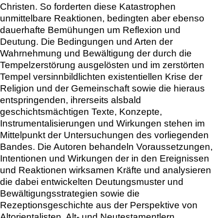
Christen. So forderten diese Katastrophen
unmittelbare Reaktionen, bedingten aber ebenso
dauerhafte Bemühungen um Reflexion und
Deutung. Die Bedingungen und Arten der
Wahrnehmung und Bewältigung der durch die
Tempelzerstörung ausgelösten und im zerstörten
Tempel versinnbildlichten existentiellen Krise der
Religion und der Gemeinschaft sowie die hieraus
entspringenden, ihrerseits alsbald
geschichtsmächtigen Texte, Konzepte,
Instrumentalisierungen und Wirkungen stehen im
Mittelpunkt der Untersuchungen des vorliegenden
Bandes. Die Autoren behandeln Voraussetzungen,
Intentionen und Wirkungen der in den Ereignissen
und Reaktionen wirksamen Kräfte und analysieren
die dabei entwickelten Deutungsmuster und
Bewältigungsstrategien sowie die
Rezeptionsgeschichte aus der Perspektive von
Altorientalisten, Alt- und Neutestamentlern,