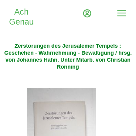
Zerstörungen des Jerusalemer Tempels :
Geschehen - Wahrnehmung - Bewältigung / hrsg.
von Johannes Hahn. Unter Mitarb. von Christian
Ronning